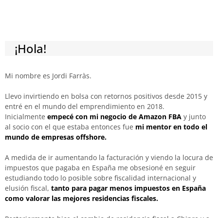
¡Hola!
Mi nombre es Jordi Farràs.
Llevo invirtiendo en bolsa con retornos positivos desde 2015 y
entré en el mundo del emprendimiento en 2018.
Inicialmente
empecé con mi negocio de Amazon FBA
y junto
al socio con el que estaba entonces fue
mi mentor en todo el
mundo de empresas offshore.
A medida de ir aumentando la facturación y viendo la locura de
impuestos que pagaba en España me obsesioné en seguir
estudiando todo lo posible sobre fiscalidad internacional y
elusión fiscal,
tanto para pagar menos impuestos en España
como valorar las mejores residencias fiscales.