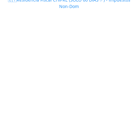
Non-Dom